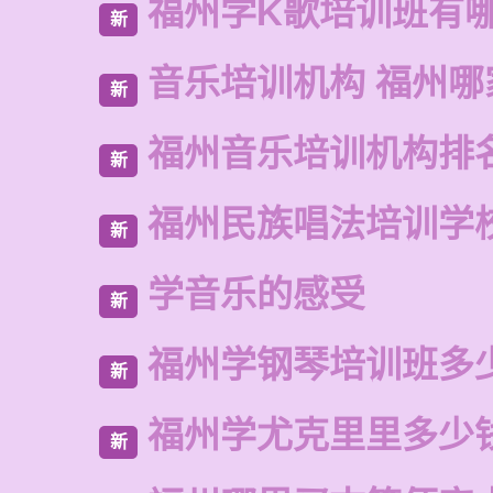
福州学K歌培训班有
新
音乐培训机构 福州哪
新
福州音乐培训机构排
新
福州民族唱法培训学
新
学音乐的感受
新
福州学钢琴培训班多
新
福州学尤克里里多少
新