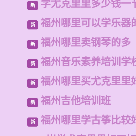
学尤克里里多少钱一
新
福州哪里可以学乐器
新
福州哪里卖钢琴的多
新
福州音乐素养培训学
新
福州哪里买尤克里里
新
福州吉他培训班
新
福州哪里学古筝比较
新