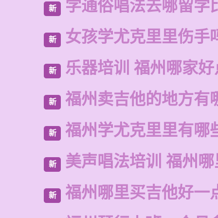
学通俗唱法去哪留学
新
女孩学尤克里里伤手
新
乐器培训 福州哪家好
新
福州卖吉他的地方有
新
福州学尤克里里有哪
新
美声唱法培训 福州哪
新
福州哪里买吉他好一
新