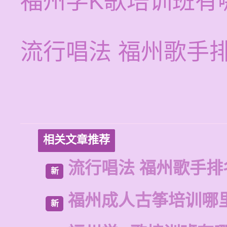
福州学K歌培训班有
流行唱法 福州歌手
相关文章推荐
流行唱法 福州歌手排
新
福州成人古筝培训哪
新