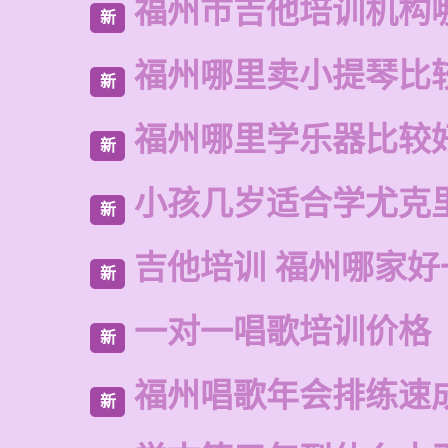
福州市吉他培训机构
新
福州哪里卖小提琴比
新
福州哪里学乐器比较
新
小孩几岁适合学尤克
新
吉他培训 福州哪家好
新
一对一唱歌培训价格
新
福州唱歌年会排练速
新