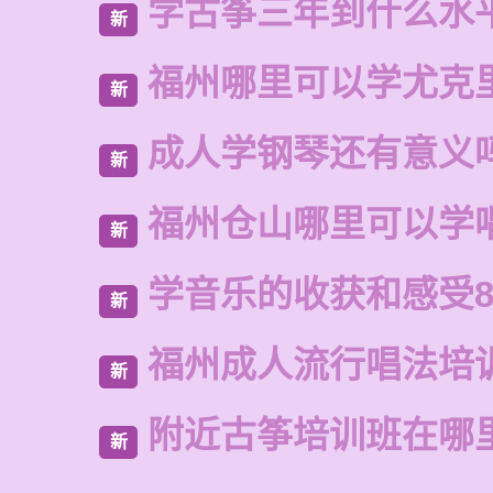
学古筝三年到什么水
新
福州哪里可以学尤克
新
成人学钢琴还有意义
新
福州仓山哪里可以学
新
学音乐的收获和感受8
新
福州成人流行唱法培
新
附近古筝培训班在哪
新