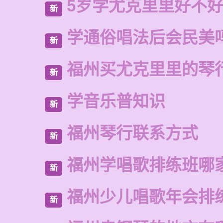
5岁学尤克里里好不
新
学通俗唱法后会民美
新
福州买尤克里里的琴
新
学音乐普知识
新
福州琴行联系方式
新
福州学唱歌排练班哪
新
福州少儿唱歌年会排
新