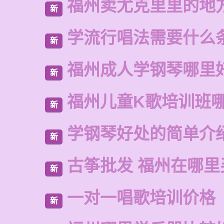
福州卖尤克里里的地
新
学流行唱法需要什么
新
福州成人学钢琴哪里
新
福州儿童K歌培训班
新
学钢琴好处的简单介
新
古筝批发 福州在哪里
新
一对一唱歌培训价格
新