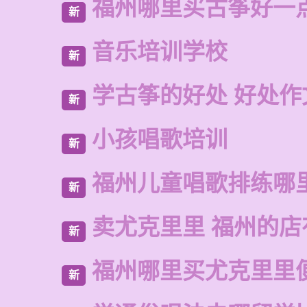
福州哪里买古筝好一
新
音乐培训学校
新
学古筝的好处 好处作
新
小孩唱歌培训
新
福州儿童唱歌排练哪
新
卖尤克里里 福州的
新
福州哪里买尤克里里
新