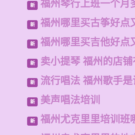
福州琴行上班一个月
新
福州哪里买古筝好点
新
福州哪里买吉他好点
新
卖小提琴 福州的店铺
新
流行唱法 福州歌手是
新
美声唱法培训
新
福州尤克里里培训班
新