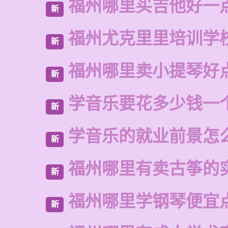
福州哪里买吉他好一
新
福州尤克里里培训学
新
福州哪里卖小提琴好
新
学音乐要花多少钱一
新
学音乐的就业前景怎
新
福州哪里有卖古筝的
新
福州哪里学钢琴便宜
新