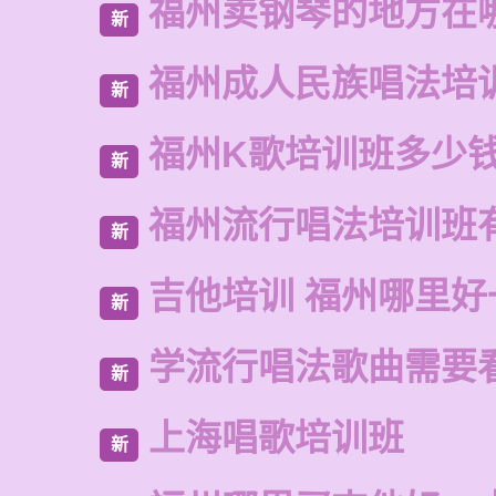
福州卖钢琴的地方在
新
福州成人民族唱法培
新
福州K歌培训班多少
新
福州流行唱法培训班
新
吉他培训 福州哪里好
新
学流行唱法歌曲需要
新
上海唱歌培训班
新