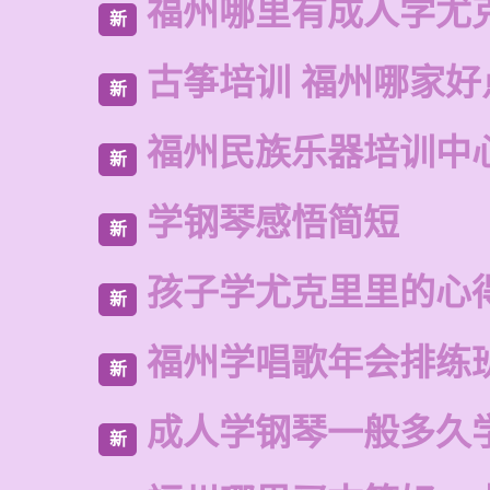
福州哪里有成人学尤
新
古筝培训 福州哪家好
新
福州民族乐器培训中
新
学钢琴感悟简短
新
孩子学尤克里里的心
新
福州学唱歌年会排练
新
成人学钢琴一般多久
新