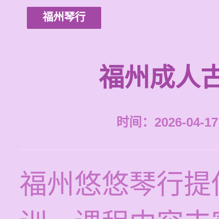
福州琴行
福州成人
时间：2026-04-17 
福州悠悠琴行提