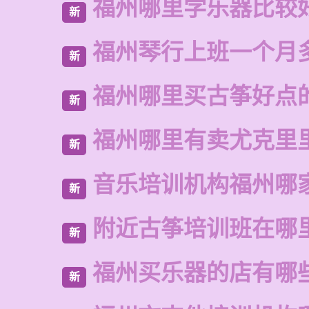
福州哪里学乐器比较
新
福州琴行上班一个月
新
福州哪里买古筝好点
新
福州哪里有卖尤克里
新
音乐培训机构福州哪
新
附近古筝培训班在哪
新
福州买乐器的店有哪
新