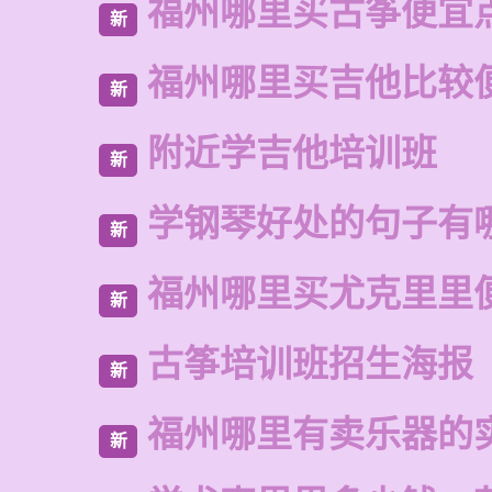
福州哪里买古筝便宜
新
福州哪里买吉他比较
新
附近学吉他培训班
新
学钢琴好处的句子有
新
福州哪里买尤克里里
新
古筝培训班招生海报
新
福州哪里有卖乐器的
新