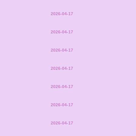
2026-04-17
2026-04-17
2026-04-17
2026-04-17
2026-04-17
2026-04-17
2026-04-17