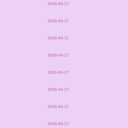
2026-04-17
2026-04-17
2026-04-17
2026-04-17
2026-04-17
2026-04-17
2026-04-17
2026-04-17