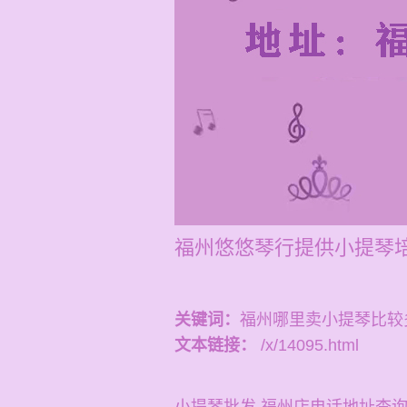
福州悠悠琴行提供小提琴培
关键词：
福州哪里卖小提琴比较
文本链接：
/x/14095.html