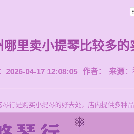
州哪里卖小提琴比较多的
026-04-17 12:08:05
作者：
来源：
悠琴行是购买小提琴的好去处，店内提供多种品