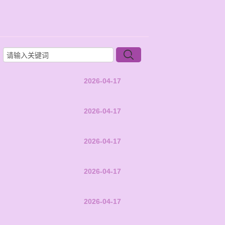
2026-04-17
2026-04-17
2026-04-17
2026-04-17
2026-04-17