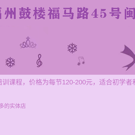
训课程，价格为每节120-200元，适合初学
多的实体店