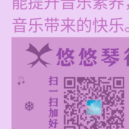
能提升音乐素养
音乐带来的快乐