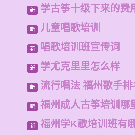
学古筝十级下来的费
新
儿童唱歌培训
新
唱歌培训班宣传词
新
学尤克里里怎么样
新
流行唱法 福州歌手排
新
福州成人古筝培训哪
新
福州学K歌培训班有
新