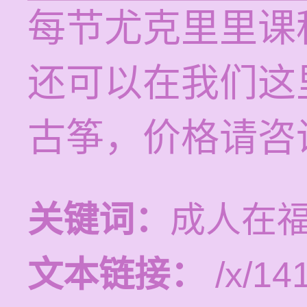
每节尤克里里课程
还可以在我们这
古筝，价格请咨
关键词：
成人在
文本链接：
/x/14