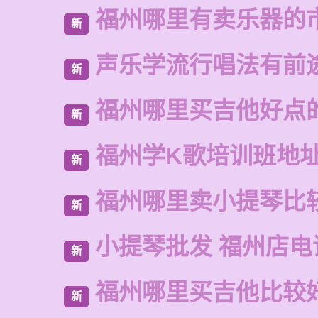
福州哪里有卖乐器的
新
声乐学流行唱法有前
新
福州哪里买吉他好点
新
福州学K歌培训班地
新
福州哪里卖小提琴比
新
小提琴批发 福州店电
新
福州哪里买吉他比较
新