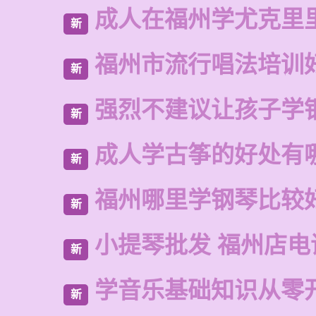
成人在福州学尤克里
新
福州市流行唱法培训
新
强烈不建议让孩子学
新
成人学古筝的好处有
新
福州哪里学钢琴比较
新
小提琴批发 福州店电
新
学音乐基础知识从零
新