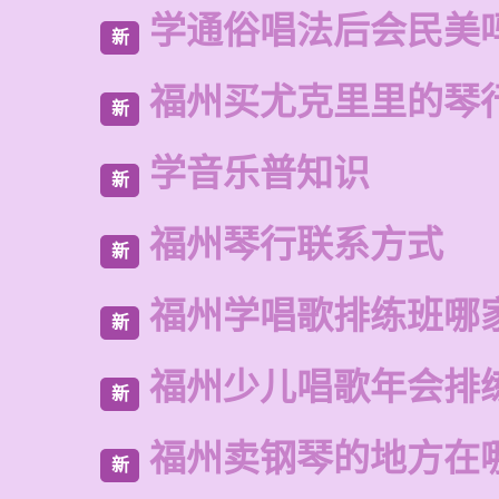
学通俗唱法后会民美
新
福州买尤克里里的琴
新
学音乐普知识
新
福州琴行联系方式
新
福州学唱歌排练班哪
新
福州少儿唱歌年会排
新
福州卖钢琴的地方在
新