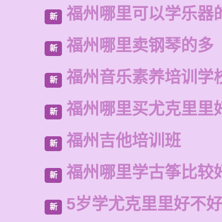
福州哪里可以学乐器
新
福州哪里卖钢琴的多
新
福州音乐素养培训学
新
福州哪里买尤克里里
新
福州吉他培训班
新
福州哪里学古筝比较
新
5岁学尤克里里好不
新