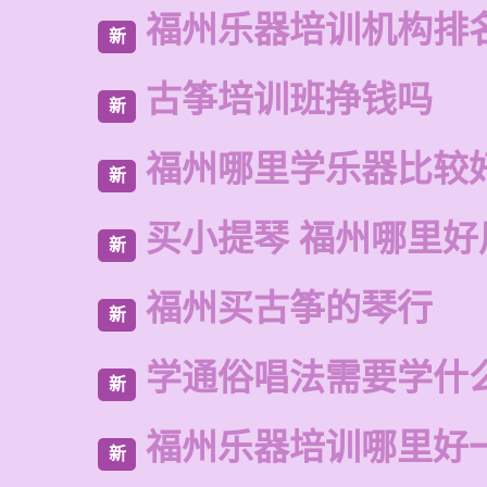
福州乐器培训机构排
新
古筝培训班挣钱吗
新
福州哪里学乐器比较
新
买小提琴 福州哪里好
新
福州买古筝的琴行
新
学通俗唱法需要学什
新
福州乐器培训哪里好
新