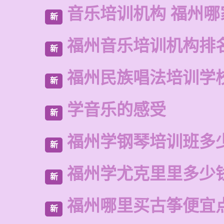
音乐培训机构 福州哪
新
福州音乐培训机构排
新
福州民族唱法培训学
新
学音乐的感受
新
福州学钢琴培训班多
新
福州学尤克里里多少
新
福州哪里买古筝便宜
新