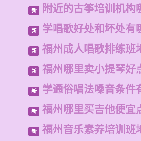
附近的古筝培训机构
新
学唱歌好处和坏处有
新
福州成人唱歌排练班
新
福州哪里卖小提琴好
新
学通俗唱法嗓音条件
新
福州哪里买吉他便宜
新
福州音乐素养培训班
新