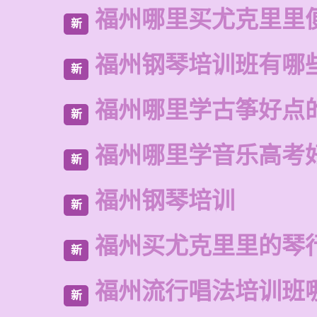
福州哪里买尤克里里
新
福州钢琴培训班有哪
新
福州哪里学古筝好点
新
福州哪里学音乐高考
新
福州钢琴培训
新
福州买尤克里里的琴
新
福州流行唱法培训班
新