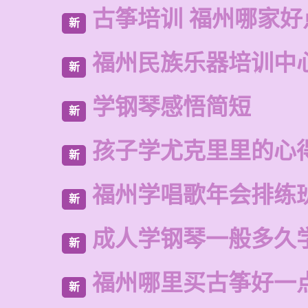
古筝培训 福州哪家好
新
福州民族乐器培训中
新
学钢琴感悟简短
新
孩子学尤克里里的心
新
福州学唱歌年会排练
新
成人学钢琴一般多久
新
福州哪里买古筝好一
新