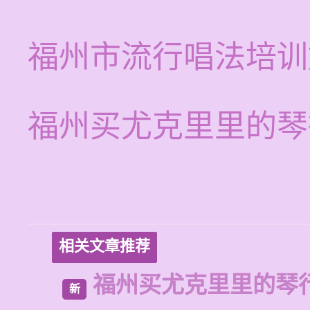
福州市流行唱法培训
福州买尤克里里的琴
相关文章推荐
福州买尤克里里的琴
新