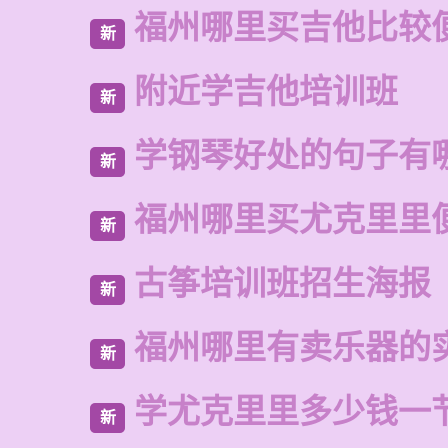
福州哪里买吉他比较
新
附近学吉他培训班
新
学钢琴好处的句子有
新
福州哪里买尤克里里
新
古筝培训班招生海报
新
福州哪里有卖乐器的
新
学尤克里里多少钱一
新