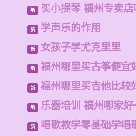
买小提琴 福州专卖店
新
学声乐的作用
新
女孩子学尤克里里
新
福州哪里买古筝便宜
新
福州哪里买吉他比较
新
乐器培训 福州哪家好
新
唱歌教学零基础学唱
新