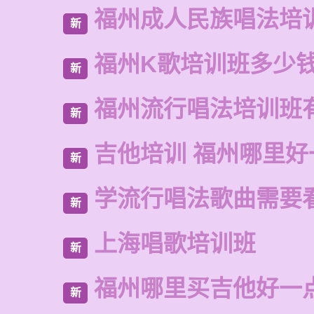
福州成人民族唱法培
新
福州K歌培训班多少
新
福州流行唱法培训班
新
吉他培训 福州哪里好
新
学流行唱法歌曲需要
新
上海唱歌培训班
新
福州哪里买吉他好一
新