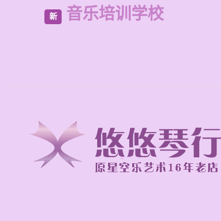
音乐培训学校
新