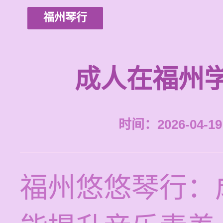
福州琴行
成人在福州
时间：2026-04-19 
福州悠悠琴行：