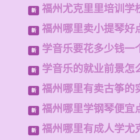
福州尤克里里培训学
新
福州哪里卖小提琴好
新
学音乐要花多少钱一
新
学音乐的就业前景怎
新
福州哪里有卖古筝的
新
福州哪里学钢琴便宜
新
福州哪里有成人学尤
新